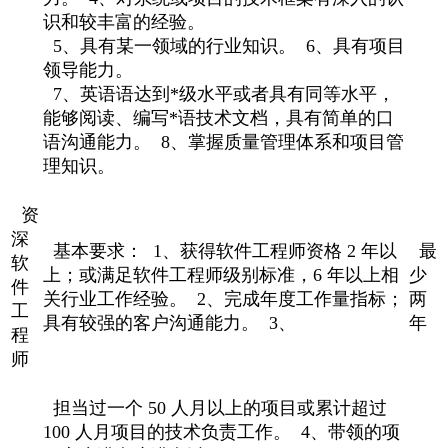
识和较丰富的经验。
5、具有某一领域的行业知识。 6、具有项目
领导能力。
7、英语语达到*级水平或者具有同等水平，
能够阅读、编写*语技术文档，具有简单的口
语沟通能力。 8、掌握质量管理体系和项目管
理知识。
资
深
基本要求： 1、获得软件工程师资格 2 年以
最
软
上；或满足软件工程师级别标准，6 年以上相
少
件
关行业工作经验。 2、完成年度工作量指标；
两
工
具有较强的客户沟通能力。 3、
年
程
师
担当过一个 50 人月以上的项目或累计超过
100 人月项目的技术负责工作。 4、带领的项