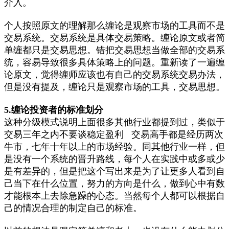
介入。
个人按照原文的理解那么缠论是观察市场的工具而不是
交易系统。交易系统是具体交易策略。缠论原文或者简
单缠都只是交易思想。错把交易思想当做全部的交易系
统，容易导致很多具体策略上的问题。重新读了一遍缠
论原文，觉得缠师应该也有自己的交易系统交易办法，
但是没有提及，缠论只是观察市场的工具，交易思想。
5.缠论投资者的标准划分
这种分级模式说明上面很多其他行业都提到过，类似于
交易三年之内不要谈稳定盈利 交易高手都是经历两次
牛市，七年十年以上的市场经验。同其他行业一样，但
是没有一个系统的晋升路线，每个人在实践中或多或少
是有差异的，但是把这个写出来是为了让更多人看到自
己当下在什么位置，努力的方向是什么，做到心中有数
才能根本上去除急躁的心态。当然每个人都可以根据自
己的情况合理的制定自己的标准。