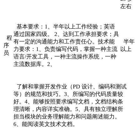
左右
基本要求：1、半年以上工作经验；英语
通过国家四级。 2、达到工作承担要求；具
程
有一定的沟通能力和工作责任心。技术能
半年
序
力要求：1、负责编写代码，掌握一种主流
以上
员
语言/开发工具，一种主流操作系统，一种
主流数据库。2、
了解和掌握开发作业（PD 设计、编码和测试
等）的规范和技巧。3、所编写的代码质量较
好。4、能够按照要求编写文档，文档结构条
理清晰，内容详实准确。5、具有独立理解所
担当模块的业务理解能力和问题阐述能力。
6、能阅读英文技术文档。