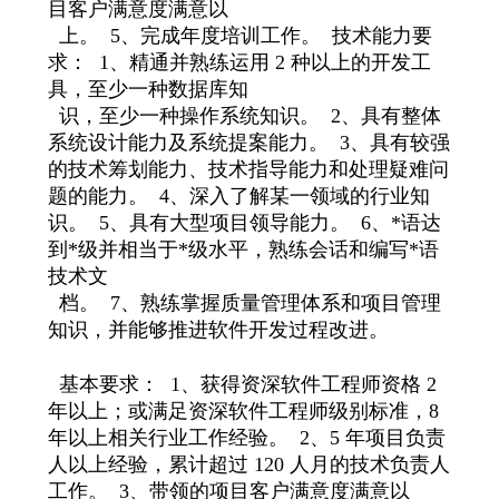
目客户满意度满意以
上。 5、完成年度培训工作。 技术能力要
求： 1、精通并熟练运用 2 种以上的开发工
具，至少一种数据库知
识，至少一种操作系统知识。 2、具有整体
系统设计能力及系统提案能力。 3、具有较强
的技术筹划能力、技术指导能力和处理疑难问
题的能力。 4、深入了解某一领域的行业知
识。 5、具有大型项目领导能力。 6、*语达
到*级并相当于*级水平，熟练会话和编写*语
技术文
档。 7、熟练掌握质量管理体系和项目管理
知识，并能够推进软件开发过程改进。
基本要求： 1、获得资深软件工程师资格 2
年以上；或满足资深软件工程师级别标准，8
年以上相关行业工作经验。 2、5 年项目负责
人以上经验，累计超过 120 人月的技术负责人
工作。 3、带领的项目客户满意度满意以