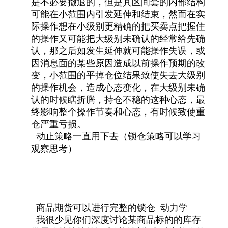
是不必要撤退的，但是其区间套的内部结构
可能在小范围内引发延伸和结束，然而在实
际操作想在小级别更精确的把买卖点把握住
的操作又可能把大级别未确认的经常给先确
认，那之后如发生延伸就可能操作失误，或
因消息面的某些原因造成以前操作预期的改
变，小范围的平掉仓位结果致使失去大级别
的操作机会，造成心态变化，在大级别未确
认的时候瞎折腾，持仓不稳的这种心态，最
终影响整个操作节奏和心态，有时候致使重
仓严重亏损。
动止策略一直用下去（锁仓策略可以学习
观察思考）
商品期货可以进行完整的锁仓 动力学
我很少见你们深度讨论某商品标的的库存